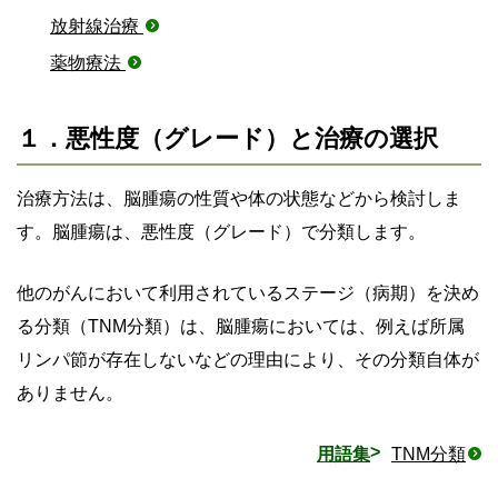
放射線治療
薬物療法
１．悪性度（グレード）と治療の選択
治療方法は、脳腫瘍の性質や体の状態などから検討しま
す。脳腫瘍は、悪性度（グレード）で分類します。
他のがんにおいて利用されているステージ（病期）を決め
る分類（TNM分類）は、脳腫瘍においては、例えば所属
リンパ節が存在しないなどの理由により、その分類自体が
ありません。
用語集
TNM分類