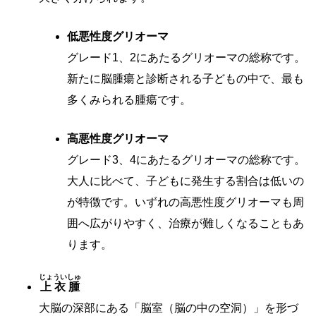
低悪性度グリオーマ
グレード1、2にあたるグリオーマの総称です。
新たに脳腫瘍と診断される子どもの中で、最も
多くみられる腫瘍です。
高悪性度グリオーマ
グレード3、4にあたるグリオーマの総称です。
大人に比べて、子どもに発生する割合は低いの
が特徴です。いずれの高悪性度グリオーマも周
囲へ広がりやすく、治療が難しくなることもあ
ります。
じょういしゅ
上衣腫
大脳の深部にある「脳室（脳の中の空洞）」を形づ