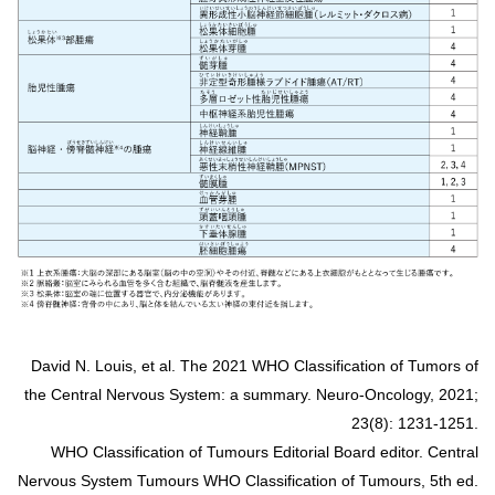
David N. Louis, et al. The 2021 WHO Classification of Tumors of
the Central Nervous System: a summary. Neuro-Oncology, 2021;
23(8): 1231-1251.
WHO Classification of Tumours Editorial Board editor. Central
Nervous System Tumours WHO Classification of Tumours, 5th ed.