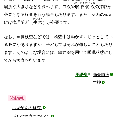
のうせきずいえき
場所や大きさなどを調べます。血液や
脳脊髄液
の採取が
必要となる検査を行う場合もあります。また、診断の確定
せいけん
には病理診断（
生検
）が必要です。
なお、画像検査などでは、検査中は動かずにじっとしてい
る必要がありますが、子どもではそれが難しいこともあり
ます。そのような場合には、鎮静薬を用いて睡眠状態にし
てから検査を行います。
用語集
脳脊髄液
生検
関連情報
小児がんの検査
がんの検査について