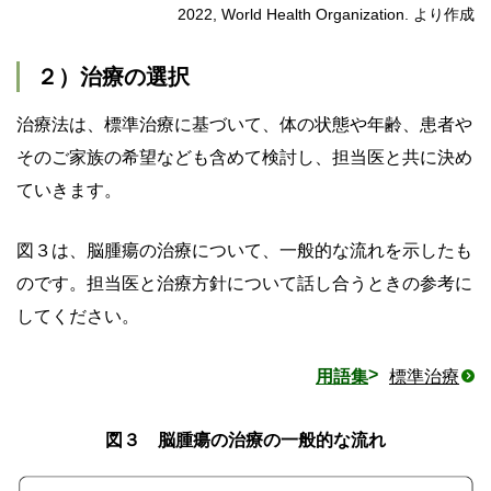
2022, World Health Organization. より作成
２）治療の選択
治療法は、標準治療に基づいて、体の状態や年齢、患者や
そのご家族の希望なども含めて検討し、担当医と共に決め
ていきます。
図３は、脳腫瘍の治療について、一般的な流れを示したも
のです。担当医と治療方針について話し合うときの参考に
してください。
用語集
標準治療
図３ 脳腫瘍の治療の一般的な流れ