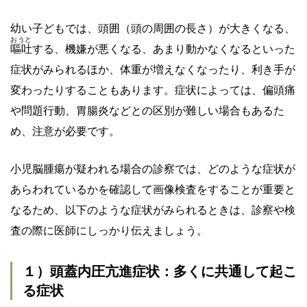
幼い子どもでは、頭囲（頭の周囲の長さ）が大きくなる、
おうと
嘔吐
する、機嫌が悪くなる、あまり動かなくなるといった
症状がみられるほか、体重が増えなくなったり、利き手が
変わったりすることもあります。症状によっては、偏頭痛
や問題行動、胃腸炎などとの区別が難しい場合もあるた
め、注意が必要です。
小児脳腫瘍が疑われる場合の診察では、どのような症状が
あらわれているかを確認して画像検査をすることが重要と
なるため、以下のような症状がみられるときは、診察や検
査の際に医師にしっかり伝えましょう。
１）頭蓋内圧亢進症状：多くに共通して起こ
る症状