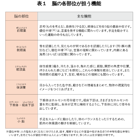
表１ 脳の各部位が担う機能