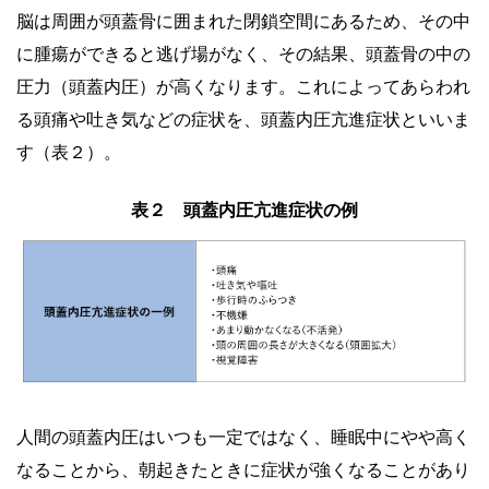
脳は周囲が頭蓋骨に囲まれた閉鎖空間にあるため、その中
に腫瘍ができると逃げ場がなく、その結果、頭蓋骨の中の
圧力（頭蓋内圧）が高くなります。これによってあらわれ
る頭痛や吐き気などの症状を、頭蓋内圧亢進症状といいま
す（表２）。
表２ 頭蓋内圧亢進症状の例
人間の頭蓋内圧はいつも一定ではなく、睡眠中にやや高く
なることから、朝起きたときに症状が強くなることがあり